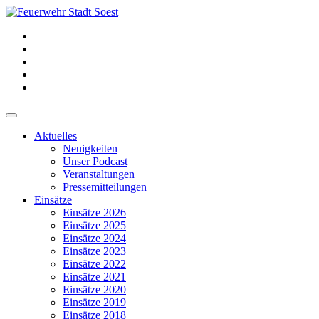
Aktuelles
Neuigkeiten
Unser Podcast
Veranstaltungen
Pressemitteilungen
Einsätze
Einsätze 2026
Einsätze 2025
Einsätze 2024
Einsätze 2023
Einsätze 2022
Einsätze 2021
Einsätze 2020
Einsätze 2019
Einsätze 2018