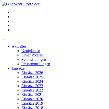
Aktuelles
Neuigkeiten
Unser Podcast
Veranstaltungen
Pressemitteilungen
Einsätze
Einsätze 2026
Einsätze 2025
Einsätze 2024
Einsätze 2023
Einsätze 2022
Einsätze 2021
Einsätze 2020
Einsätze 2019
Einsätze 2018