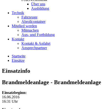
Über uns
Ausbildung
Technik
Fahrzeuge
Abrollcontainer
Mitglied werden
Mitmachen
Aus- und Fortbildung
Kontakt
Kontakt & Anfahrt
Ansprechpartner
Startseite
Einsätze
Einsatzinfo
Brandmeldeanlage
- Brandmeldeanlage
Einsatzbeginn:
16.06.2016
16:31 Uhr