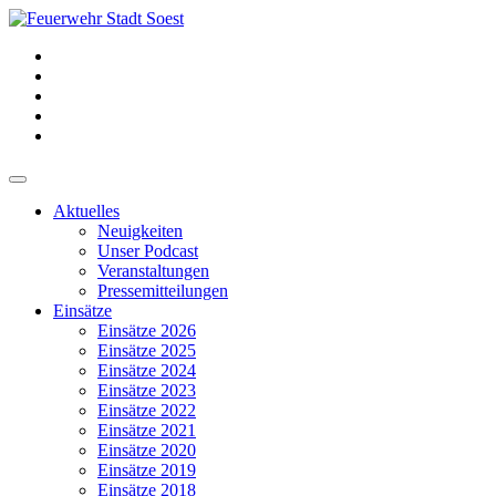
Aktuelles
Neuigkeiten
Unser Podcast
Veranstaltungen
Pressemitteilungen
Einsätze
Einsätze 2026
Einsätze 2025
Einsätze 2024
Einsätze 2023
Einsätze 2022
Einsätze 2021
Einsätze 2020
Einsätze 2019
Einsätze 2018