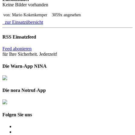
Keine Bilder vorhanden
von: Mario Kokenkemper
3059x angesehen
zur Einsatzübersicht
RSS Einsatzfeed
Feed abonieren
für Ihre Sicherheit. Jederzeit!
Die Warn-App NINA
Die nora Notruf-App
Folgen Sie uns