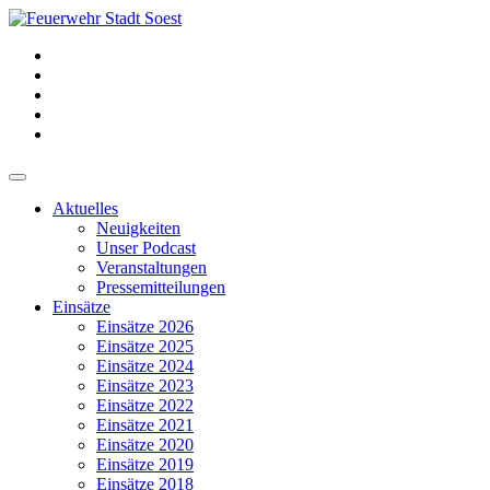
Aktuelles
Neuigkeiten
Unser Podcast
Veranstaltungen
Pressemitteilungen
Einsätze
Einsätze 2026
Einsätze 2025
Einsätze 2024
Einsätze 2023
Einsätze 2022
Einsätze 2021
Einsätze 2020
Einsätze 2019
Einsätze 2018