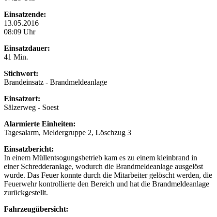
Einsatzende:
13.05.2016
08:09 Uhr
Einsatzdauer:
41 Min.
Stichwort:
Brandeinsatz - Brandmeldeanlage
Einsatzort:
Sälzerweg - Soest
Alarmierte Einheiten:
Tagesalarm, Meldergruppe 2, Löschzug 3
Einsatzbericht:
In einem Müllentsogungsbetrieb kam es zu einem kleinbrand in
einer Schredderanlage, wodurch die Brandmeldeanlage ausgelöst
wurde. Das Feuer konnte durch die Mitarbeiter gelöscht werden, die
Feuerwehr kontrollierte den Bereich und hat die Brandmeldeanlage
zurückgestellt.
Fahrzeugübersicht: