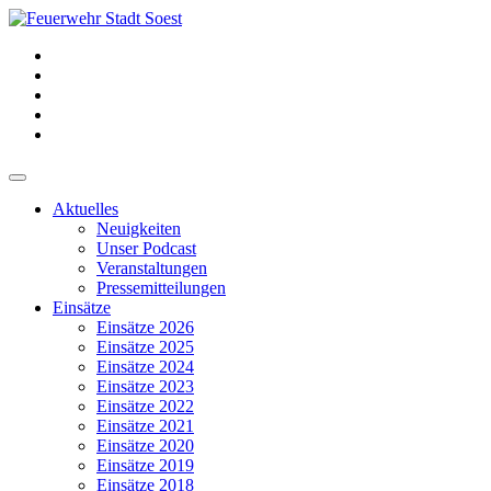
Aktuelles
Neuigkeiten
Unser Podcast
Veranstaltungen
Pressemitteilungen
Einsätze
Einsätze 2026
Einsätze 2025
Einsätze 2024
Einsätze 2023
Einsätze 2022
Einsätze 2021
Einsätze 2020
Einsätze 2019
Einsätze 2018