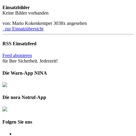
Einsatzbilder
Keine Bilder vorhanden
von: Mario Kokenkemper
3038x angesehen
zur Einsatzübersicht
RSS Einsatzfeed
Feed abonieren
für Ihre Sicherheit. Jederzeit!
Die Warn-App NINA
Die nora Notruf-App
Folgen Sie uns