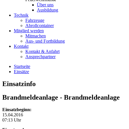
Über uns
Ausbildung
Technik
Fahrzeuge
Abrollcontainer
Mitglied werden
Mitmachen
Aus- und Fortbildung
Kontakt
Kontakt & Anfahrt
Ansprechpartner
Startseite
Einsätze
Einsatzinfo
Brandmeldeanlage
- Brandmeldeanlage
Einsatzbeginn:
15.04.2016
07:13 Uhr