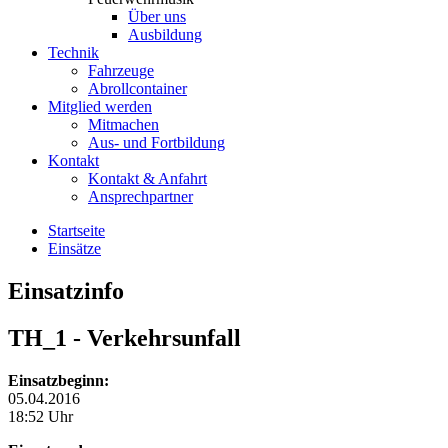
Über uns
Ausbildung
Technik
Fahrzeuge
Abrollcontainer
Mitglied werden
Mitmachen
Aus- und Fortbildung
Kontakt
Kontakt & Anfahrt
Ansprechpartner
Startseite
Einsätze
Einsatzinfo
TH_1
- Verkehrsunfall
Einsatzbeginn:
05.04.2016
18:52 Uhr