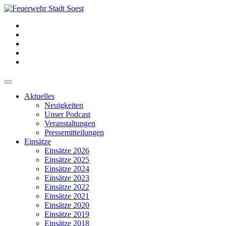
Aktuelles
Neuigkeiten
Unser Podcast
Veranstaltungen
Pressemitteilungen
Einsätze
Einsätze 2026
Einsätze 2025
Einsätze 2024
Einsätze 2023
Einsätze 2022
Einsätze 2021
Einsätze 2020
Einsätze 2019
Einsätze 2018