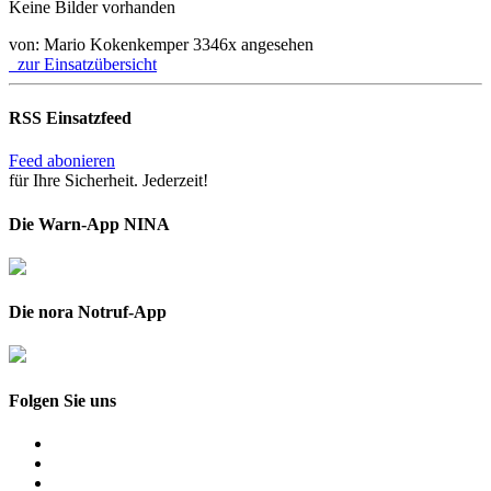
Keine Bilder vorhanden
von: Mario Kokenkemper
3346x angesehen
zur Einsatzübersicht
RSS Einsatzfeed
Feed abonieren
für Ihre Sicherheit. Jederzeit!
Die Warn-App NINA
Die nora Notruf-App
Folgen Sie uns