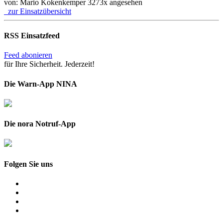
von: Mario Kokenkemper
3273x angesehen
zur Einsatzübersicht
RSS Einsatzfeed
Feed abonieren
für Ihre Sicherheit. Jederzeit!
Die Warn-App NINA
Die nora Notruf-App
Folgen Sie uns