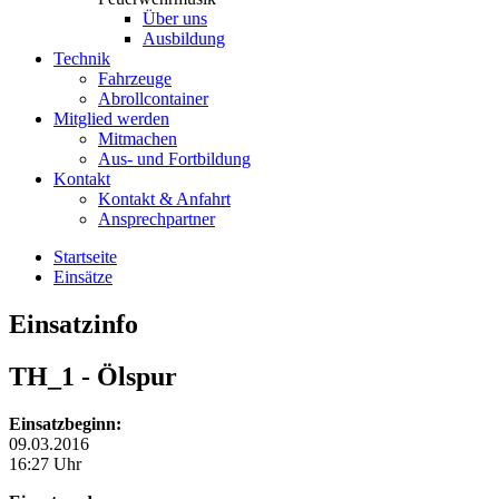
Über uns
Ausbildung
Technik
Fahrzeuge
Abrollcontainer
Mitglied werden
Mitmachen
Aus- und Fortbildung
Kontakt
Kontakt & Anfahrt
Ansprechpartner
Startseite
Einsätze
Einsatzinfo
TH_1
- Ölspur
Einsatzbeginn:
09.03.2016
16:27 Uhr