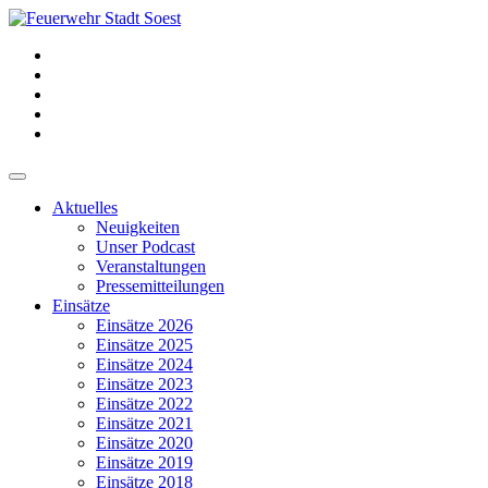
Aktuelles
Neuigkeiten
Unser Podcast
Veranstaltungen
Pressemitteilungen
Einsätze
Einsätze 2026
Einsätze 2025
Einsätze 2024
Einsätze 2023
Einsätze 2022
Einsätze 2021
Einsätze 2020
Einsätze 2019
Einsätze 2018