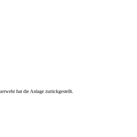
rwehr hat die Anlage zurückgestellt.