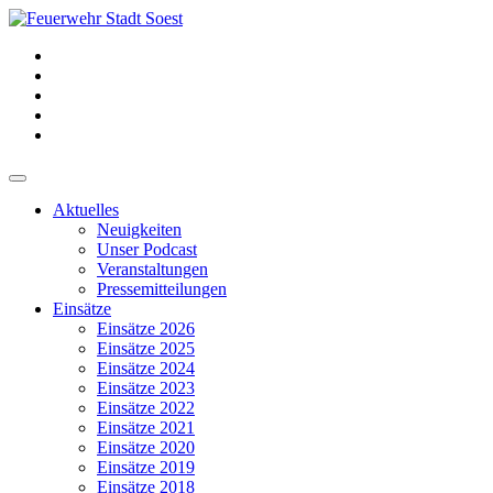
Aktuelles
Neuigkeiten
Unser Podcast
Veranstaltungen
Pressemitteilungen
Einsätze
Einsätze 2026
Einsätze 2025
Einsätze 2024
Einsätze 2023
Einsätze 2022
Einsätze 2021
Einsätze 2020
Einsätze 2019
Einsätze 2018