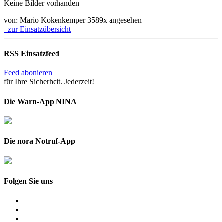
Keine Bilder vorhanden
von: Mario Kokenkemper
3589x angesehen
zur Einsatzübersicht
RSS Einsatzfeed
Feed abonieren
für Ihre Sicherheit. Jederzeit!
Die Warn-App NINA
Die nora Notruf-App
Folgen Sie uns