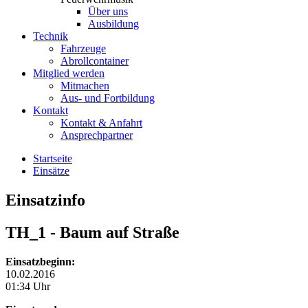
Über uns
Ausbildung
Technik
Fahrzeuge
Abrollcontainer
Mitglied werden
Mitmachen
Aus- und Fortbildung
Kontakt
Kontakt & Anfahrt
Ansprechpartner
Startseite
Einsätze
Einsatzinfo
TH_1
- Baum auf Straße
Einsatzbeginn:
10.02.2016
01:34 Uhr