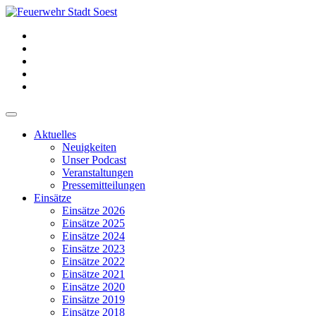
Aktuelles
Neuigkeiten
Unser Podcast
Veranstaltungen
Pressemitteilungen
Einsätze
Einsätze 2026
Einsätze 2025
Einsätze 2024
Einsätze 2023
Einsätze 2022
Einsätze 2021
Einsätze 2020
Einsätze 2019
Einsätze 2018