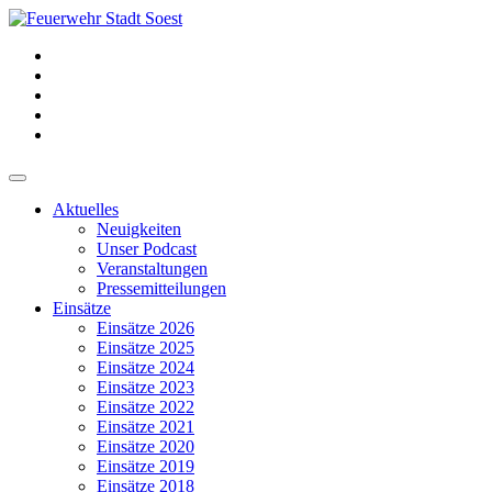
Aktuelles
Neuigkeiten
Unser Podcast
Veranstaltungen
Pressemitteilungen
Einsätze
Einsätze 2026
Einsätze 2025
Einsätze 2024
Einsätze 2023
Einsätze 2022
Einsätze 2021
Einsätze 2020
Einsätze 2019
Einsätze 2018