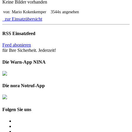
Keine Bilder vorhanden
von: Mario Kokenkemper
3544x angesehen
zur Einsatzübersicht
RSS Einsatzfeed
Feed abonieren
für Ihre Sicherheit. Jederzeit!
Die Warn-App NINA
Die nora Notruf-App
Folgen Sie uns