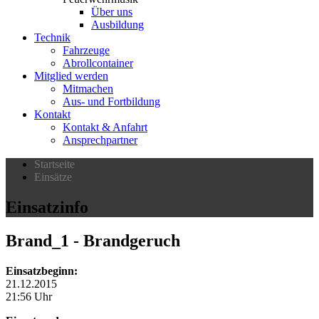
Über uns
Ausbildung
Technik
Fahrzeuge
Abrollcontainer
Mitglied werden
Mitmachen
Aus- und Fortbildung
Kontakt
Kontakt & Anfahrt
Ansprechpartner
Startseite
Einsätze
Einsatzinfo
Brand_1
- Brandgeruch
Einsatzbeginn:
21.12.2015
21:56 Uhr