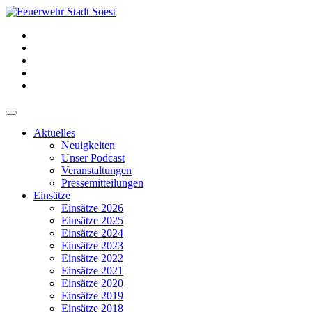
Aktuelles
Neuigkeiten
Unser Podcast
Veranstaltungen
Pressemitteilungen
Einsätze
Einsätze 2026
Einsätze 2025
Einsätze 2024
Einsätze 2023
Einsätze 2022
Einsätze 2021
Einsätze 2020
Einsätze 2019
Einsätze 2018