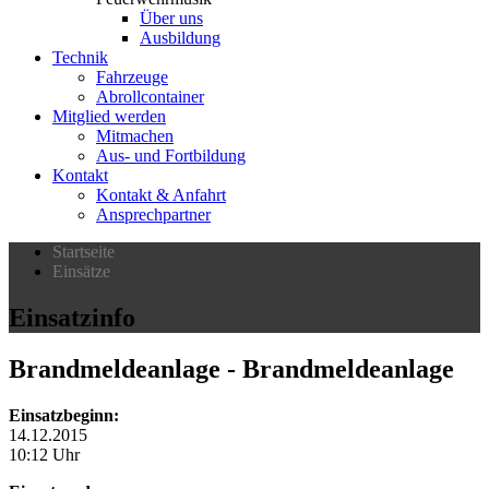
Über uns
Ausbildung
Technik
Fahrzeuge
Abrollcontainer
Mitglied werden
Mitmachen
Aus- und Fortbildung
Kontakt
Kontakt & Anfahrt
Ansprechpartner
Startseite
Einsätze
Einsatzinfo
Brandmeldeanlage
- Brandmeldeanlage
Einsatzbeginn:
14.12.2015
10:12 Uhr