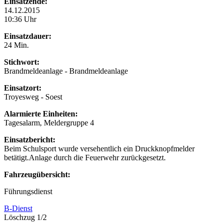
Einsatzende:
14.12.2015
10:36 Uhr
Einsatzdauer:
24 Min.
Stichwort:
Brandmeldeanlage - Brandmeldeanlage
Einsatzort:
Troyesweg - Soest
Alarmierte Einheiten:
Tagesalarm, Meldergruppe 4
Einsatzbericht:
Beim Schulsport wurde versehentlich ein Druckknopfmelder
betätigt.Anlage durch die Feuerwehr zurückgesetzt.
Fahrzeugübersicht:
Führungsdienst
B-Dienst
Löschzug 1/2