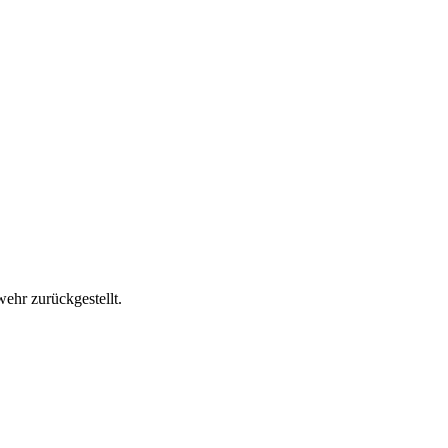
ehr zurückgestellt.