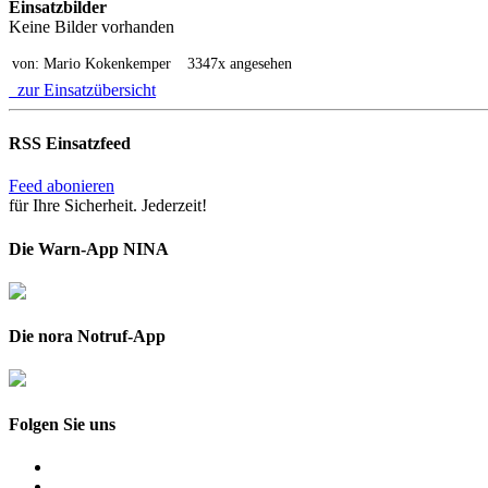
Einsatzbilder
Keine Bilder vorhanden
von: Mario Kokenkemper
3347x angesehen
zur Einsatzübersicht
RSS Einsatzfeed
Feed abonieren
für Ihre Sicherheit. Jederzeit!
Die Warn-App NINA
Die nora Notruf-App
Folgen Sie uns