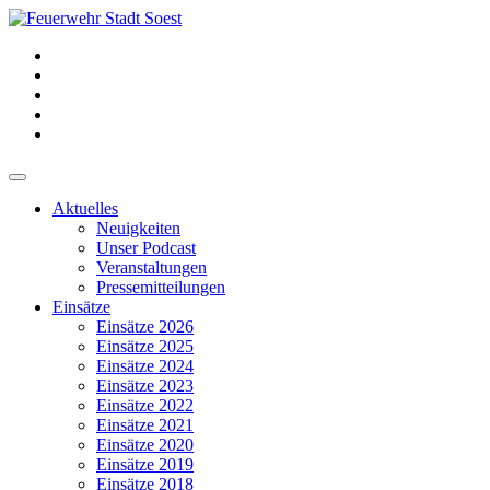
Aktuelles
Neuigkeiten
Unser Podcast
Veranstaltungen
Pressemitteilungen
Einsätze
Einsätze 2026
Einsätze 2025
Einsätze 2024
Einsätze 2023
Einsätze 2022
Einsätze 2021
Einsätze 2020
Einsätze 2019
Einsätze 2018