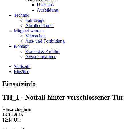
Über uns
Ausbildung
Technik
Fahrzeuge
Abrollcontainer
Mitglied werden
Mitmachen
Aus- und Fortbildung
Kontakt
Kontakt & Anfahrt
Ansprechpartner
Startseite
Einsätze
Einsatzinfo
TH_1
- Notfall hinter verschlossener Tür
Einsatzbeginn:
13.12.2015
12:14 Uhr