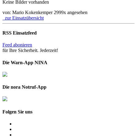
Keine Bilder vorhanden
von: Mario Kokenkemper
2999x angesehen
zur Einsatzübersicht
RSS Einsatzfeed
Feed abonieren
für Ihre Sicherheit. Jederzeit!
Die Warn-App NINA
Die nora Notruf-App
Folgen Sie uns