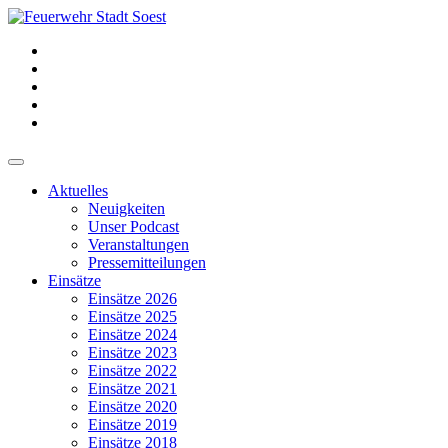
Aktuelles
Neuigkeiten
Unser Podcast
Veranstaltungen
Pressemitteilungen
Einsätze
Einsätze 2026
Einsätze 2025
Einsätze 2024
Einsätze 2023
Einsätze 2022
Einsätze 2021
Einsätze 2020
Einsätze 2019
Einsätze 2018