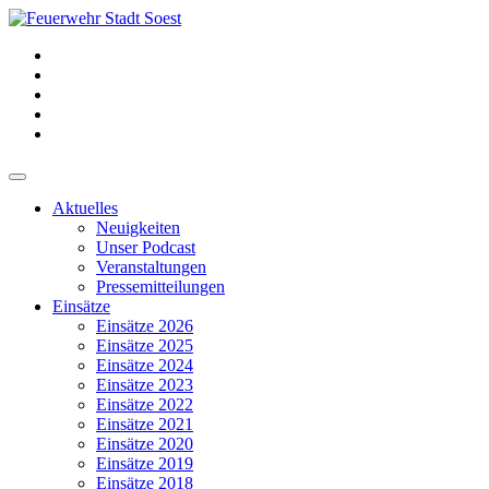
Aktuelles
Neuigkeiten
Unser Podcast
Veranstaltungen
Pressemitteilungen
Einsätze
Einsätze 2026
Einsätze 2025
Einsätze 2024
Einsätze 2023
Einsätze 2022
Einsätze 2021
Einsätze 2020
Einsätze 2019
Einsätze 2018