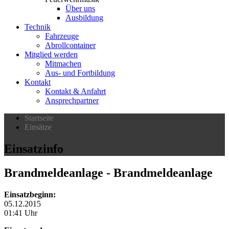
Über uns
Ausbildung
Technik
Fahrzeuge
Abrollcontainer
Mitglied werden
Mitmachen
Aus- und Fortbildung
Kontakt
Kontakt & Anfahrt
Ansprechpartner
Startseite
Einsätze
Einsatzinfo
Brandmeldeanlage
- Brandmeldeanlage
Einsatzbeginn:
05.12.2015
01:41 Uhr