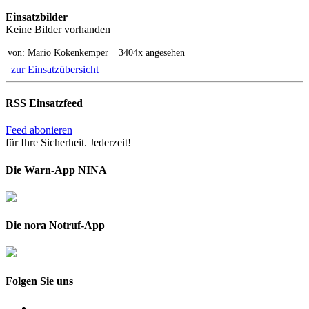
Einsatzbilder
Keine Bilder vorhanden
von: Mario Kokenkemper
3404x angesehen
zur Einsatzübersicht
RSS Einsatzfeed
Feed abonieren
für Ihre Sicherheit. Jederzeit!
Die Warn-App NINA
Die nora Notruf-App
Folgen Sie uns