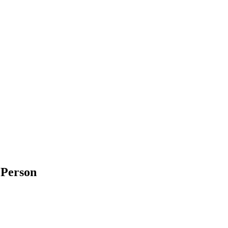
 Person