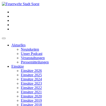
Aktuelles
Neuigkeiten
Unser Podcast
Veranstaltungen
Pressemitteilungen
Einsätze
Einsätze 2026
Einsätze 2025
Einsätze 2024
Einsätze 2023
Einsätze 2022
Einsätze 2021
Einsätze 2020
Einsätze 2019
Einsätze 2018