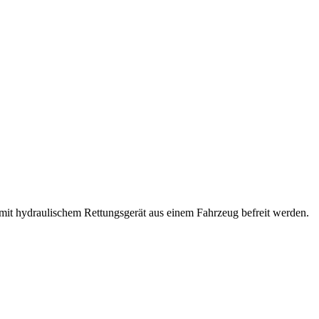
it hydraulischem Rettungsgerät aus einem Fahrzeug befreit werden.