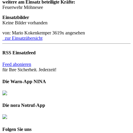
weitere am Einsatz beteiligte Kräfte:
Feuerwehr Möhnesee
Einsatzbilder
Keine Bilder vorhanden
von: Mario Kokenkemper
3619x angesehen
zur Einsatzübersicht
RSS Einsatzfeed
Feed abonieren
für Ihre Sicherheit. Jederzeit!
Die Warn-App NINA
Die nora Notruf-App
Folgen Sie uns