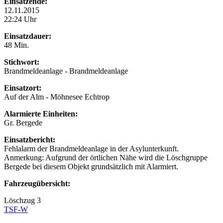
Einsatzende:
12.11.2015
22:24 Uhr
Einsatzdauer:
48 Min.
Stichwort:
Brandmeldeanlage - Brandmeldeanlage
Einsatzort:
Auf der Alm - Möhnesee Echtrop
Alarmierte Einheiten:
Gr. Bergede
Einsatzbericht:
Fehlalarm der Brandmeldeanlage in der Asylunterkunft.
Anmerkung: Aufgrund der örtlichen Nähe wird die Löschgruppe
Bergede bei diesem Objekt grundsätzlich mit Alarmiert.
Fahrzeugübersicht:
Löschzug 3
TSF-W