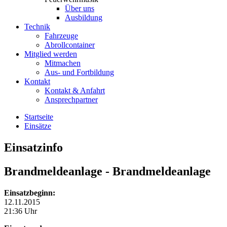
Über uns
Ausbildung
Technik
Fahrzeuge
Abrollcontainer
Mitglied werden
Mitmachen
Aus- und Fortbildung
Kontakt
Kontakt & Anfahrt
Ansprechpartner
Startseite
Einsätze
Einsatzinfo
Brandmeldeanlage
- Brandmeldeanlage
Einsatzbeginn:
12.11.2015
21:36 Uhr