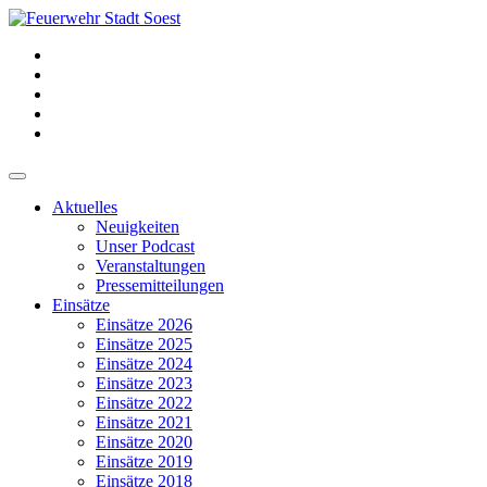
Aktuelles
Neuigkeiten
Unser Podcast
Veranstaltungen
Pressemitteilungen
Einsätze
Einsätze 2026
Einsätze 2025
Einsätze 2024
Einsätze 2023
Einsätze 2022
Einsätze 2021
Einsätze 2020
Einsätze 2019
Einsätze 2018