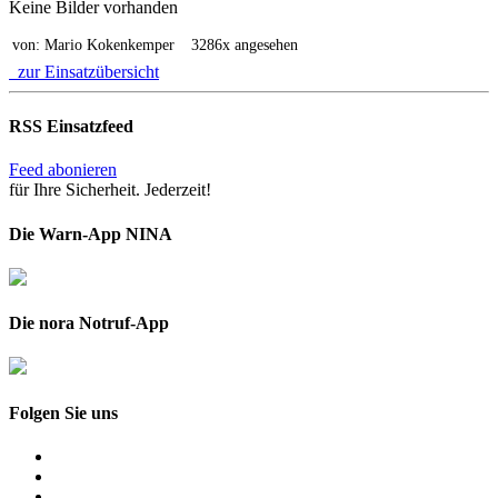
Keine Bilder vorhanden
von: Mario Kokenkemper
3286x angesehen
zur Einsatzübersicht
RSS Einsatzfeed
Feed abonieren
für Ihre Sicherheit. Jederzeit!
Die Warn-App NINA
Die nora Notruf-App
Folgen Sie uns