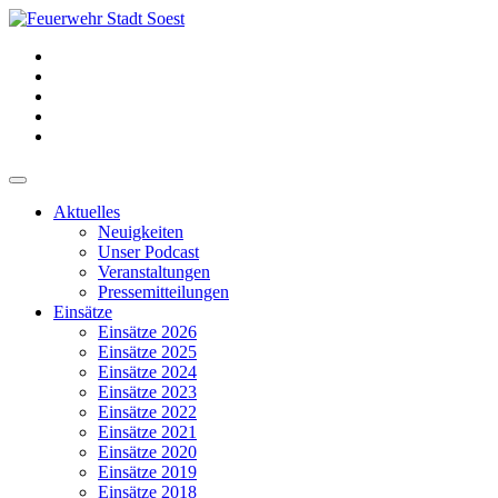
Aktuelles
Neuigkeiten
Unser Podcast
Veranstaltungen
Pressemitteilungen
Einsätze
Einsätze 2026
Einsätze 2025
Einsätze 2024
Einsätze 2023
Einsätze 2022
Einsätze 2021
Einsätze 2020
Einsätze 2019
Einsätze 2018