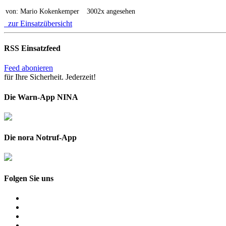
von: Mario Kokenkemper
3002x angesehen
zur Einsatzübersicht
RSS Einsatzfeed
Feed abonieren
für Ihre Sicherheit. Jederzeit!
Die Warn-App NINA
Die nora Notruf-App
Folgen Sie uns