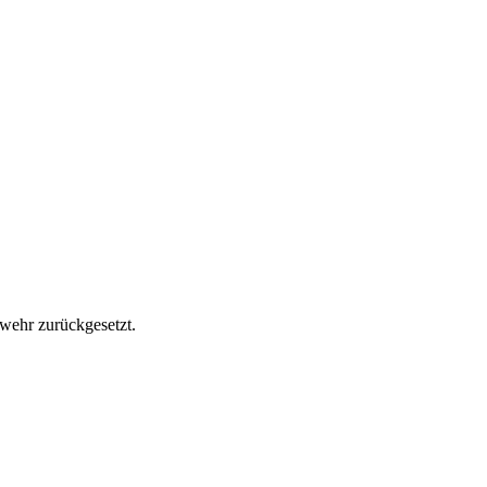
wehr zurückgesetzt.