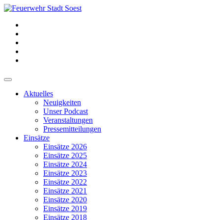
Aktuelles
Neuigkeiten
Unser Podcast
Veranstaltungen
Pressemitteilungen
Einsätze
Einsätze 2026
Einsätze 2025
Einsätze 2024
Einsätze 2023
Einsätze 2022
Einsätze 2021
Einsätze 2020
Einsätze 2019
Einsätze 2018