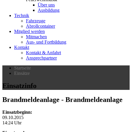
Über uns
Ausbildung
Technik
Fahrzeuge
Abrollcontainer
Mitglied werden
Mitmachen
Aus- und Fortbildung
Kontakt
Kontakt & Anfahrt
Ansprechpartner
Startseite
Einsätze
Einsatzinfo
Brandmeldeanlage
- Brandmeldeanlage
Einsatzbeginn:
09.10.2015
14:24 Uhr