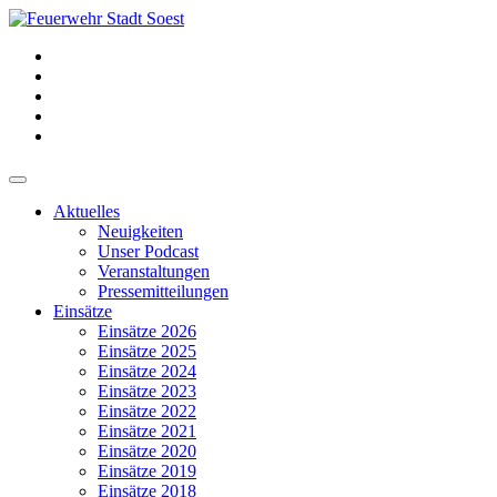
Aktuelles
Neuigkeiten
Unser Podcast
Veranstaltungen
Pressemitteilungen
Einsätze
Einsätze 2026
Einsätze 2025
Einsätze 2024
Einsätze 2023
Einsätze 2022
Einsätze 2021
Einsätze 2020
Einsätze 2019
Einsätze 2018