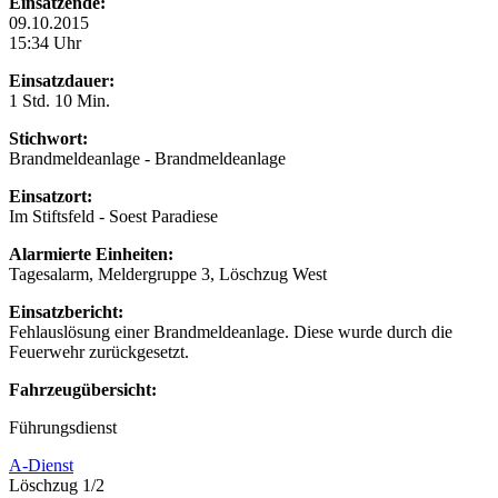
Einsatzende:
09.10.2015
15:34 Uhr
Einsatzdauer:
1 Std. 10 Min.
Stichwort:
Brandmeldeanlage - Brandmeldeanlage
Einsatzort:
Im Stiftsfeld - Soest Paradiese
Alarmierte Einheiten:
Tagesalarm, Meldergruppe 3, Löschzug West
Einsatzbericht:
Fehlauslösung einer Brandmeldeanlage. Diese wurde durch die
Feuerwehr zurückgesetzt.
Fahrzeugübersicht:
Führungsdienst
A-Dienst
Löschzug 1/2