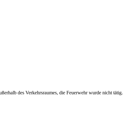
 außerhalb des Verkehrsraumes, die Feuerwehr wurde nicht tätig.