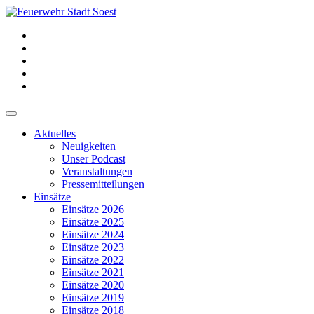
Aktuelles
Neuigkeiten
Unser Podcast
Veranstaltungen
Pressemitteilungen
Einsätze
Einsätze 2026
Einsätze 2025
Einsätze 2024
Einsätze 2023
Einsätze 2022
Einsätze 2021
Einsätze 2020
Einsätze 2019
Einsätze 2018