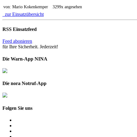
von: Mario Kokenkemper
3299x angesehen
zur Einsatzübersicht
RSS Einsatzfeed
Feed abonieren
für Ihre Sicherheit. Jederzeit!
Die Warn-App NINA
Die nora Notruf-App
Folgen Sie uns