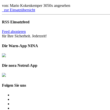
von: Mario Kokenkemper
3050x angesehen
zur Einsatzübersicht
RSS Einsatzfeed
Feed abonieren
für Ihre Sicherheit. Jederzeit!
Die Warn-App NINA
Die nora Notruf-App
Folgen Sie uns