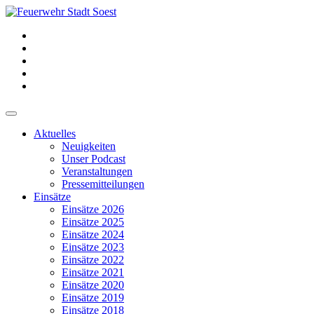
Aktuelles
Neuigkeiten
Unser Podcast
Veranstaltungen
Pressemitteilungen
Einsätze
Einsätze 2026
Einsätze 2025
Einsätze 2024
Einsätze 2023
Einsätze 2022
Einsätze 2021
Einsätze 2020
Einsätze 2019
Einsätze 2018