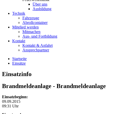
Über uns
Ausbildung
Technik
Fahrzeuge
Abrollcontainer
Mitglied werden
Mitmachen
Aus- und Fortbildung
Kontakt
Kontakt & Anfahrt
Ansprechpartner
Startseite
Einsätze
Einsatzinfo
Brandmeldeanlage
- Brandmeldeanlage
Einsatzbeginn:
09.09.2015
09:31 Uhr