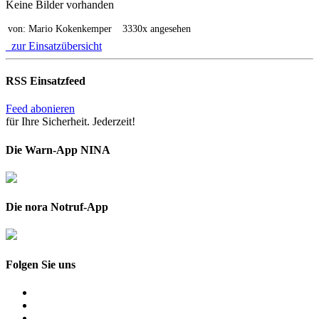
Keine Bilder vorhanden
von: Mario Kokenkemper
3330x angesehen
zur Einsatzübersicht
RSS Einsatzfeed
Feed abonieren
für Ihre Sicherheit. Jederzeit!
Die Warn-App NINA
Die nora Notruf-App
Folgen Sie uns