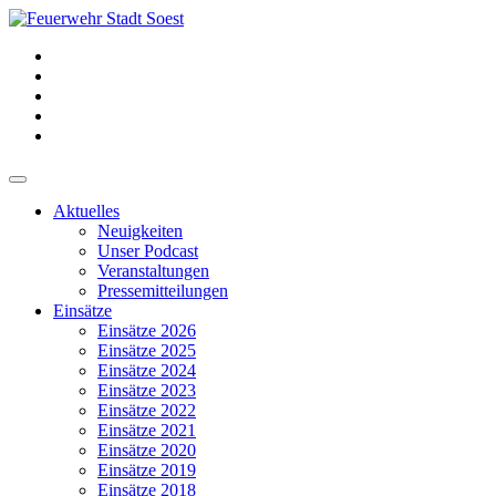
Aktuelles
Neuigkeiten
Unser Podcast
Veranstaltungen
Pressemitteilungen
Einsätze
Einsätze 2026
Einsätze 2025
Einsätze 2024
Einsätze 2023
Einsätze 2022
Einsätze 2021
Einsätze 2020
Einsätze 2019
Einsätze 2018