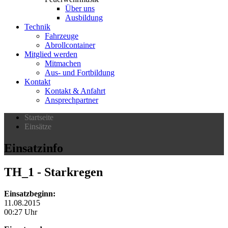
Über uns
Ausbildung
Technik
Fahrzeuge
Abrollcontainer
Mitglied werden
Mitmachen
Aus- und Fortbildung
Kontakt
Kontakt & Anfahrt
Ansprechpartner
Startseite
Einsätze
Einsatzinfo
TH_1
- Starkregen
Einsatzbeginn:
11.08.2015
00:27 Uhr