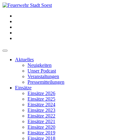
Aktuelles
Neuigkeiten
Unser Podcast
Veranstaltungen
Pressemitteilungen
Einsätze
Einsätze 2026
Einsätze 2025
Einsätze 2024
Einsätze 2023
Einsätze 2022
Einsätze 2021
Einsätze 2020
Einsätze 2019
Einsätze 2018