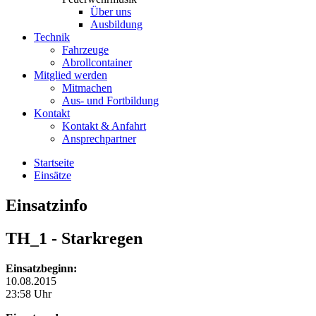
Über uns
Ausbildung
Technik
Fahrzeuge
Abrollcontainer
Mitglied werden
Mitmachen
Aus- und Fortbildung
Kontakt
Kontakt & Anfahrt
Ansprechpartner
Startseite
Einsätze
Einsatzinfo
TH_1
- Starkregen
Einsatzbeginn:
10.08.2015
23:58 Uhr