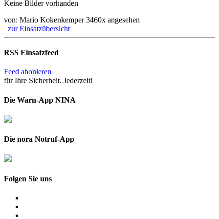
Keine Bilder vorhanden
von: Mario Kokenkemper
3460x angesehen
zur Einsatzübersicht
RSS Einsatzfeed
Feed abonieren
für Ihre Sicherheit. Jederzeit!
Die Warn-App NINA
Die nora Notruf-App
Folgen Sie uns