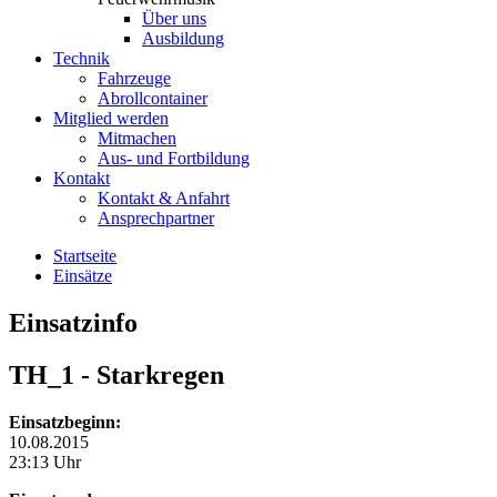
Über uns
Ausbildung
Technik
Fahrzeuge
Abrollcontainer
Mitglied werden
Mitmachen
Aus- und Fortbildung
Kontakt
Kontakt & Anfahrt
Ansprechpartner
Startseite
Einsätze
Einsatzinfo
TH_1
- Starkregen
Einsatzbeginn:
10.08.2015
23:13 Uhr