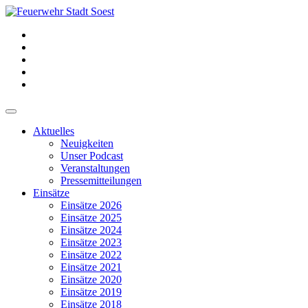
Aktuelles
Neuigkeiten
Unser Podcast
Veranstaltungen
Pressemitteilungen
Einsätze
Einsätze 2026
Einsätze 2025
Einsätze 2024
Einsätze 2023
Einsätze 2022
Einsätze 2021
Einsätze 2020
Einsätze 2019
Einsätze 2018