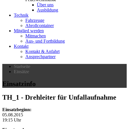
Über uns
Ausbildung
Technik
Fahrzeuge
Abrollcontainer
Mitglied werden
Mitmachen
Aus- und Fortbildung
Kontakt
Kontakt & Anfahrt
Ansprechpartner
Startseite
Einsätze
Einsatzinfo
TH_1
- Drehleiter für Unfallaufnahme
Einsatzbeginn:
05.08.2015
19:15 Uhr