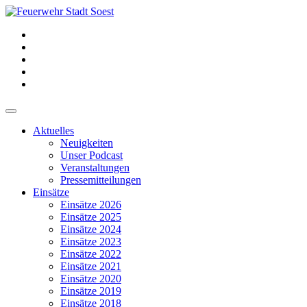
Aktuelles
Neuigkeiten
Unser Podcast
Veranstaltungen
Pressemitteilungen
Einsätze
Einsätze 2026
Einsätze 2025
Einsätze 2024
Einsätze 2023
Einsätze 2022
Einsätze 2021
Einsätze 2020
Einsätze 2019
Einsätze 2018