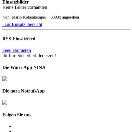
Einsatzbilder
Keine Bilder vorhanden
von: Mario Kokenkemper
3303x angesehen
zur Einsatzübersicht
RSS Einsatzfeed
Feed abonieren
für Ihre Sicherheit. Jederzeit!
Die Warn-App NINA
Die nora Notruf-App
Folgen Sie uns