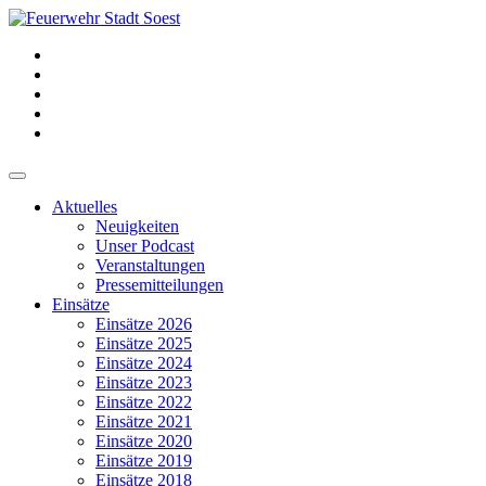
Aktuelles
Neuigkeiten
Unser Podcast
Veranstaltungen
Pressemitteilungen
Einsätze
Einsätze 2026
Einsätze 2025
Einsätze 2024
Einsätze 2023
Einsätze 2022
Einsätze 2021
Einsätze 2020
Einsätze 2019
Einsätze 2018