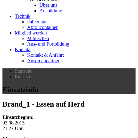
Über uns
Ausbildung
Technik
Fahrzeuge
Abrollcontainer
Mitglied werden
Mitmachen
Aus- und Fortbildung
Kontakt
Kontakt & Anfahrt
Ansprechpartner
Startseite
Einsätze
Einsatzinfo
Brand_1
- Essen auf Herd
Einsatzbeginn:
03.08.2015
21:27 Uhr