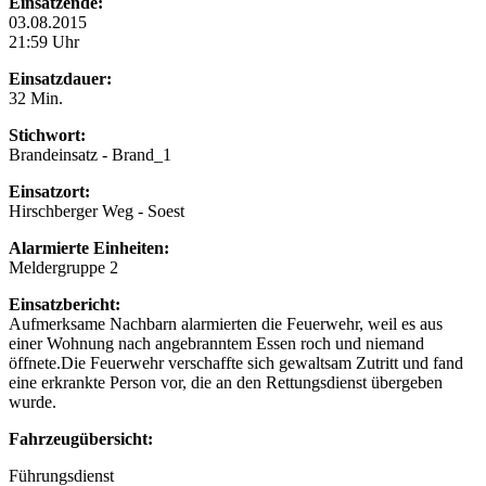
Einsatzende:
03.08.2015
21:59 Uhr
Einsatzdauer:
32 Min.
Stichwort:
Brandeinsatz - Brand_1
Einsatzort:
Hirschberger Weg - Soest
Alarmierte Einheiten:
Meldergruppe 2
Einsatzbericht:
Aufmerksame Nachbarn alarmierten die Feuerwehr, weil es aus
einer Wohnung nach angebranntem Essen roch und niemand
öffnete.Die Feuerwehr verschaffte sich gewaltsam Zutritt und fand
eine erkrankte Person vor, die an den Rettungsdienst übergeben
wurde.
Fahrzeugübersicht:
Führungsdienst