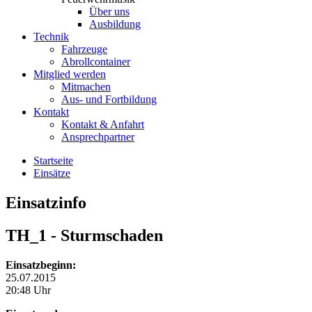
Über uns
Ausbildung
Technik
Fahrzeuge
Abrollcontainer
Mitglied werden
Mitmachen
Aus- und Fortbildung
Kontakt
Kontakt & Anfahrt
Ansprechpartner
Startseite
Einsätze
Einsatzinfo
TH_1
- Sturmschaden
Einsatzbeginn:
25.07.2015
20:48 Uhr