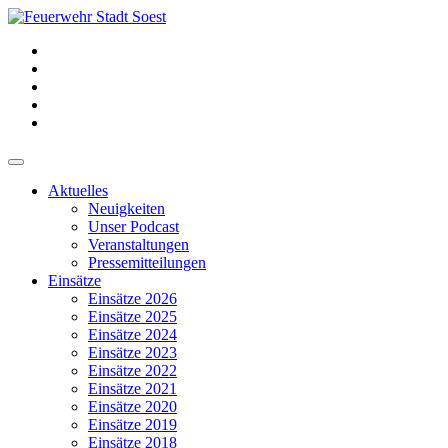
Aktuelles
Neuigkeiten
Unser Podcast
Veranstaltungen
Pressemitteilungen
Einsätze
Einsätze 2026
Einsätze 2025
Einsätze 2024
Einsätze 2023
Einsätze 2022
Einsätze 2021
Einsätze 2020
Einsätze 2019
Einsätze 2018