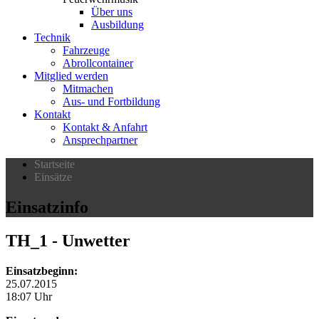
Über uns
Ausbildung
Technik
Fahrzeuge
Abrollcontainer
Mitglied werden
Mitmachen
Aus- und Fortbildung
Kontakt
Kontakt & Anfahrt
Ansprechpartner
Startseite
Einsätze
Einsatzinfo
TH_1
- Unwetter
Einsatzbeginn:
25.07.2015
18:07 Uhr