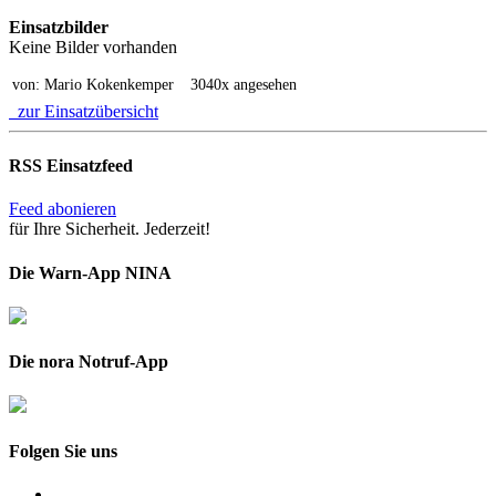
Einsatzbilder
Keine Bilder vorhanden
von: Mario Kokenkemper
3040x angesehen
zur Einsatzübersicht
RSS Einsatzfeed
Feed abonieren
für Ihre Sicherheit. Jederzeit!
Die Warn-App NINA
Die nora Notruf-App
Folgen Sie uns