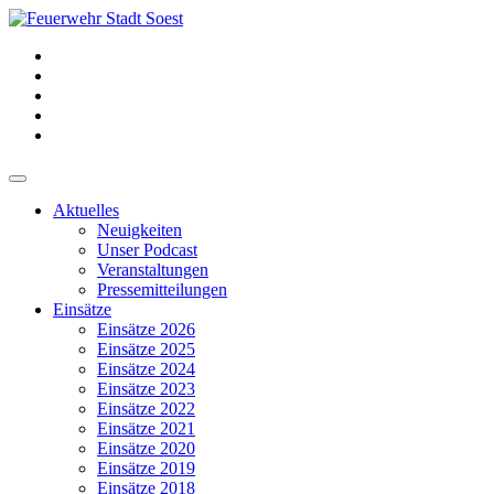
Aktuelles
Neuigkeiten
Unser Podcast
Veranstaltungen
Pressemitteilungen
Einsätze
Einsätze 2026
Einsätze 2025
Einsätze 2024
Einsätze 2023
Einsätze 2022
Einsätze 2021
Einsätze 2020
Einsätze 2019
Einsätze 2018