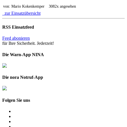
von: Mario Kokenkemper
3082x angesehen
zur Einsatzübersicht
RSS Einsatzfeed
Feed abonieren
für Ihre Sicherheit. Jederzeit!
Die Warn-App NINA
Die nora Notruf-App
Folgen Sie uns