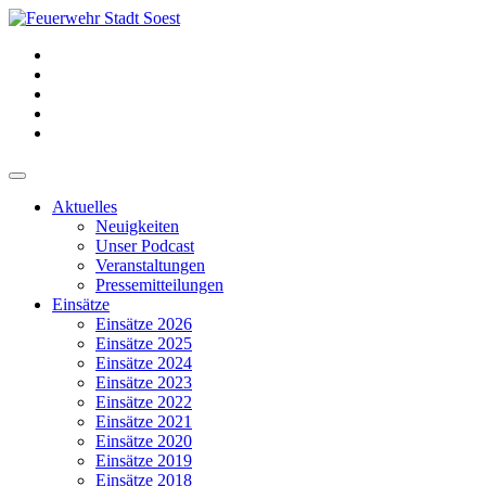
Aktuelles
Neuigkeiten
Unser Podcast
Veranstaltungen
Pressemitteilungen
Einsätze
Einsätze 2026
Einsätze 2025
Einsätze 2024
Einsätze 2023
Einsätze 2022
Einsätze 2021
Einsätze 2020
Einsätze 2019
Einsätze 2018