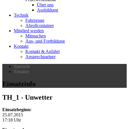
Über uns
Ausbildung
Technik
Fahrzeuge
Abrollcontainer
Mitglied werden
Mitmachen
Aus- und Fortbildung
Kontakt
Kontakt & Anfahrt
Ansprechpartner
Startseite
Einsätze
Einsatzinfo
TH_1
- Unwetter
Einsatzbeginn:
25.07.2015
17:18 Uhr