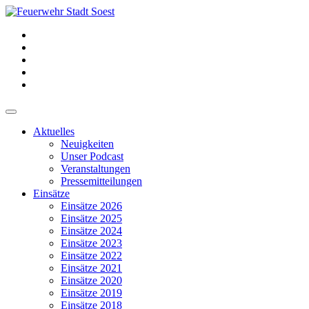
Aktuelles
Neuigkeiten
Unser Podcast
Veranstaltungen
Pressemitteilungen
Einsätze
Einsätze 2026
Einsätze 2025
Einsätze 2024
Einsätze 2023
Einsätze 2022
Einsätze 2021
Einsätze 2020
Einsätze 2019
Einsätze 2018