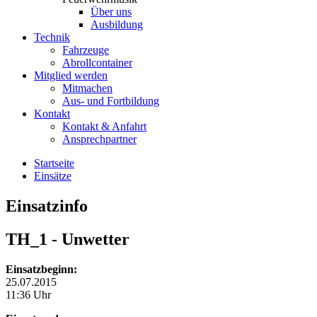
Über uns
Ausbildung
Technik
Fahrzeuge
Abrollcontainer
Mitglied werden
Mitmachen
Aus- und Fortbildung
Kontakt
Kontakt & Anfahrt
Ansprechpartner
Startseite
Einsätze
Einsatzinfo
TH_1
- Unwetter
Einsatzbeginn:
25.07.2015
11:36 Uhr