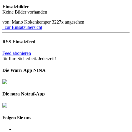
Einsatzbilder
Keine Bilder vorhanden
von: Mario Kokenkemper
3227x angesehen
zur Einsatzübersicht
RSS Einsatzfeed
Feed abonieren
für Ihre Sicherheit. Jederzeit!
Die Warn-App NINA
Die nora Notruf-App
Folgen Sie uns