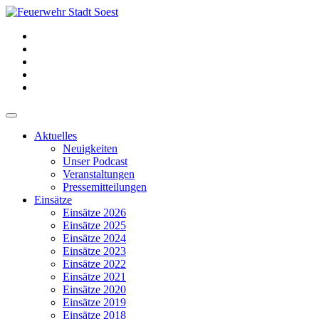
Aktuelles
Neuigkeiten
Unser Podcast
Veranstaltungen
Pressemitteilungen
Einsätze
Einsätze 2026
Einsätze 2025
Einsätze 2024
Einsätze 2023
Einsätze 2022
Einsätze 2021
Einsätze 2020
Einsätze 2019
Einsätze 2018