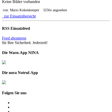
Keine Bilder vorhanden
von: Mario Kokenkemper
3256x angesehen
zur Einsatzübersicht
RSS Einsatzfeed
Feed abonieren
für Ihre Sicherheit. Jederzeit!
Die Warn-App NINA
Die nora Notruf-App
Folgen Sie uns