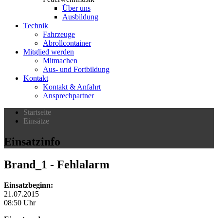
Über uns
Ausbildung
Technik
Fahrzeuge
Abrollcontainer
Mitglied werden
Mitmachen
Aus- und Fortbildung
Kontakt
Kontakt & Anfahrt
Ansprechpartner
Startseite
Einsätze
Einsatzinfo
Brand_1
- Fehlalarm
Einsatzbeginn:
21.07.2015
08:50 Uhr