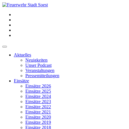
Aktuelles
Neuigkeiten
Unser Podcast
Veranstaltungen
Pressemitteilungen
Einsätze
Einsätze 2026
Einsätze 2025
Einsätze 2024
Einsätze 2023
Einsätze 2022
Einsätze 2021
Einsätze 2020
Einsätze 2019
Einsätze 2018