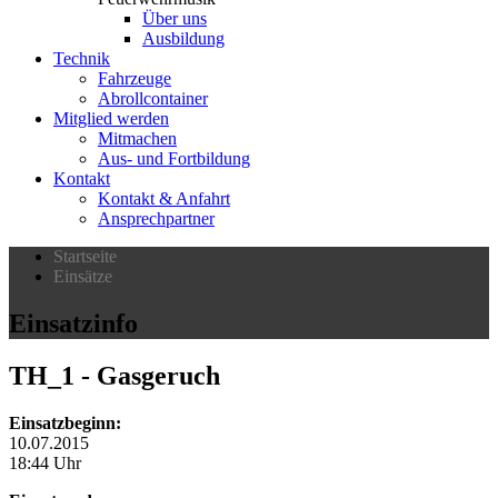
Über uns
Ausbildung
Technik
Fahrzeuge
Abrollcontainer
Mitglied werden
Mitmachen
Aus- und Fortbildung
Kontakt
Kontakt & Anfahrt
Ansprechpartner
Startseite
Einsätze
Einsatzinfo
TH_1
- Gasgeruch
Einsatzbeginn:
10.07.2015
18:44 Uhr