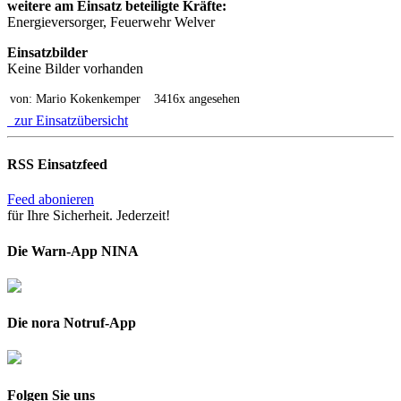
weitere am Einsatz beteiligte Kräfte:
Energieversorger, Feuerwehr Welver
Einsatzbilder
Keine Bilder vorhanden
von: Mario Kokenkemper
3416x angesehen
zur Einsatzübersicht
RSS Einsatzfeed
Feed abonieren
für Ihre Sicherheit. Jederzeit!
Die Warn-App NINA
Die nora Notruf-App
Folgen Sie uns