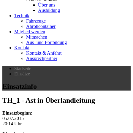
Über uns
Ausbildung
Technik
Fahrzeuge
Abrollcontainer
Mitglied werden
Mitmachen
Aus- und Fortbildung
Kontakt
Kontakt & Anfahrt
Ansprechpartner
Startseite
Einsätze
Einsatzinfo
TH_1
- Ast in Überlandleitung
Einsatzbeginn:
05.07.2015
20:14 Uhr