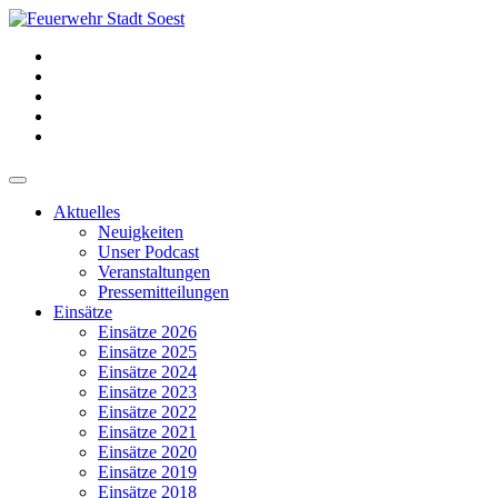
Aktuelles
Neuigkeiten
Unser Podcast
Veranstaltungen
Pressemitteilungen
Einsätze
Einsätze 2026
Einsätze 2025
Einsätze 2024
Einsätze 2023
Einsätze 2022
Einsätze 2021
Einsätze 2020
Einsätze 2019
Einsätze 2018