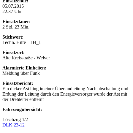
Einsatzende:
05.07.2015
22:37 Uhr
Einsatzdauer:
2 Std. 23 Min.
Stichwort:
Techn. Hilfe - TH_1
Einsatzort:
Alte Kreisstraße - Welver
Alarmierte Einheiten:
Meldung über Funk
Einsatzbericht:
Ein dicker Ast hing in einer Überlandleitung.Nach abschaltung und
Erdung der Leitung durch den Energieversorger wurde der Ast mit
der Drehleiter entfernt
Fahrzeugübersicht:
Löschzug 1/2
DLK 23-12