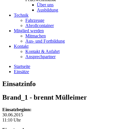
Über uns
Ausbildung
Technik
Fahrzeuge
Abrollcontainer
Mitglied werden
Mitmachen
Aus- und Fortbildung
Kontakt
Kontakt & Anfahrt
Ansprechpartner
Startseite
Einsätze
Einsatzinfo
Brand_1
- brennt Mülleimer
Einsatzbeginn:
30.06.2015
11:10 Uhr