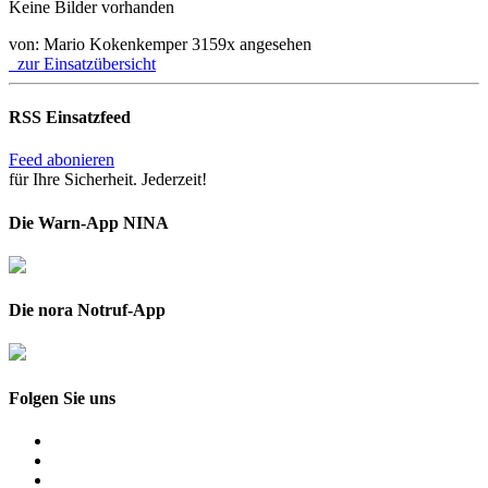
Keine Bilder vorhanden
von: Mario Kokenkemper
3159x angesehen
zur Einsatzübersicht
RSS Einsatzfeed
Feed abonieren
für Ihre Sicherheit. Jederzeit!
Die Warn-App NINA
Die nora Notruf-App
Folgen Sie uns