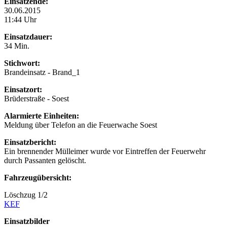
Einsatzende:
30.06.2015
11:44 Uhr
Einsatzdauer:
34 Min.
Stichwort:
Brandeinsatz - Brand_1
Einsatzort:
Brüderstraße - Soest
Alarmierte Einheiten:
Meldung über Telefon an die Feuerwache Soest
Einsatzbericht:
Ein brennender Mülleimer wurde vor Eintreffen der Feuerwehr
durch Passanten gelöscht.
Fahrzeugübersicht:
Löschzug 1/2
KEF
Einsatzbilder