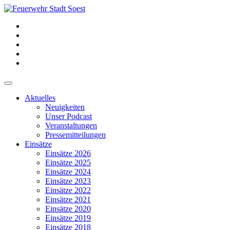
Aktuelles
Neuigkeiten
Unser Podcast
Veranstaltungen
Pressemitteilungen
Einsätze
Einsätze 2026
Einsätze 2025
Einsätze 2024
Einsätze 2023
Einsätze 2022
Einsätze 2021
Einsätze 2020
Einsätze 2019
Einsätze 2018