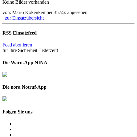
Keine Bilder vorhanden
von: Mario Kokenkemper
3574x angesehen
zur Einsatzübersicht
RSS Einsatzfeed
Feed abonieren
für Ihre Sicherheit. Jederzeit!
Die Warn-App NINA
Die nora Notruf-App
Folgen Sie uns