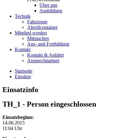
Über uns
Ausbildung
Technik
Fahrzeuge
Abrollcontainer
Mitglied werden
Mitmachen
Aus- und Fortbildung
Kontakt
Kontakt & Anfahrt
Ansprechpartner
Startseite
Einsätze
Einsatzinfo
TH_1
- Person eingeschlossen
Einsatzbeginn:
14.06.2015
11:04 Uhr