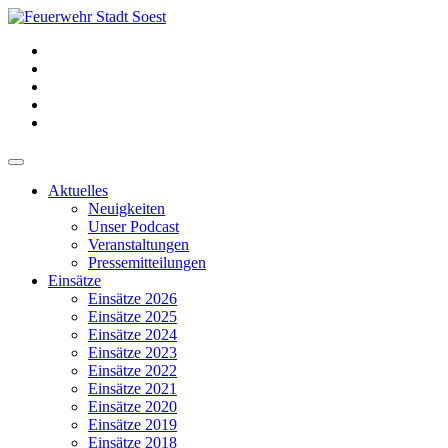
Aktuelles
Neuigkeiten
Unser Podcast
Veranstaltungen
Pressemitteilungen
Einsätze
Einsätze 2026
Einsätze 2025
Einsätze 2024
Einsätze 2023
Einsätze 2022
Einsätze 2021
Einsätze 2020
Einsätze 2019
Einsätze 2018