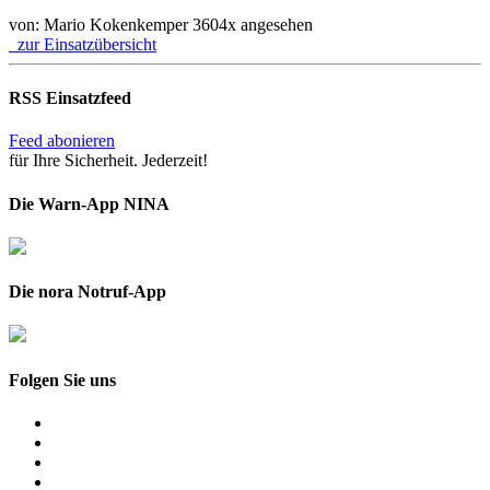
von: Mario Kokenkemper
3604x angesehen
zur Einsatzübersicht
RSS Einsatzfeed
Feed abonieren
für Ihre Sicherheit. Jederzeit!
Die Warn-App NINA
Die nora Notruf-App
Folgen Sie uns