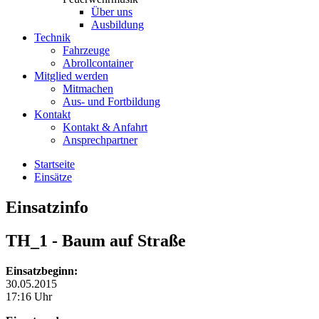
Über uns
Ausbildung
Technik
Fahrzeuge
Abrollcontainer
Mitglied werden
Mitmachen
Aus- und Fortbildung
Kontakt
Kontakt & Anfahrt
Ansprechpartner
Startseite
Einsätze
Einsatzinfo
TH_1
- Baum auf Straße
Einsatzbeginn:
30.05.2015
17:16 Uhr