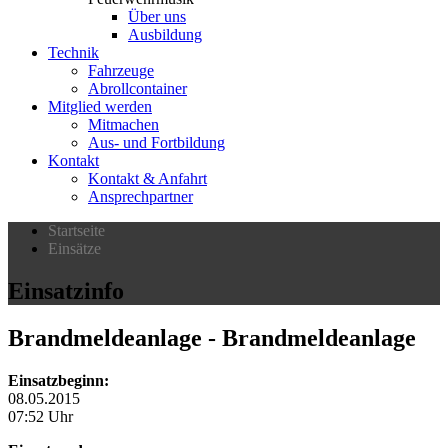
Über uns
Ausbildung
Technik
Fahrzeuge
Abrollcontainer
Mitglied werden
Mitmachen
Aus- und Fortbildung
Kontakt
Kontakt & Anfahrt
Ansprechpartner
Startseite
Einsätze
Einsatzinfo
Brandmeldeanlage
- Brandmeldeanlage
Einsatzbeginn:
08.05.2015
07:52 Uhr