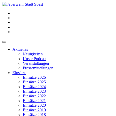
Aktuelles
Neuigkeiten
Unser Podcast
Veranstaltungen
Pressemitteilungen
Einsätze
Einsätze 2026
Einsätze 2025
Einsätze 2024
Einsätze 2023
Einsätze 2022
Einsätze 2021
Einsätze 2020
Einsätze 2019
Einsätze 2018