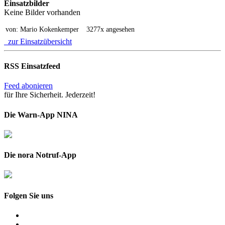
Einsatzbilder
Keine Bilder vorhanden
von: Mario Kokenkemper
3277x angesehen
zur Einsatzübersicht
RSS Einsatzfeed
Feed abonieren
für Ihre Sicherheit. Jederzeit!
Die Warn-App NINA
Die nora Notruf-App
Folgen Sie uns