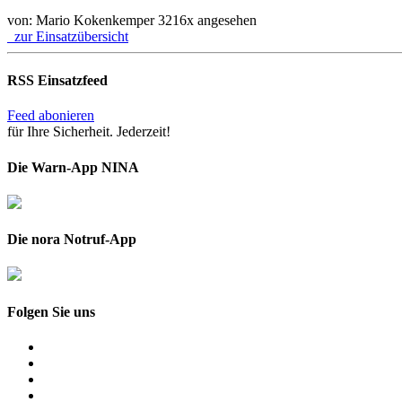
von: Mario Kokenkemper
3216x angesehen
zur Einsatzübersicht
RSS Einsatzfeed
Feed abonieren
für Ihre Sicherheit. Jederzeit!
Die Warn-App NINA
Die nora Notruf-App
Folgen Sie uns