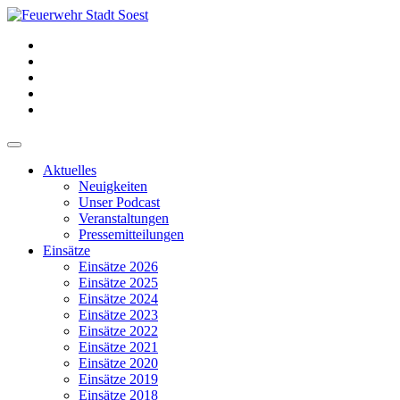
Aktuelles
Neuigkeiten
Unser Podcast
Veranstaltungen
Pressemitteilungen
Einsätze
Einsätze 2026
Einsätze 2025
Einsätze 2024
Einsätze 2023
Einsätze 2022
Einsätze 2021
Einsätze 2020
Einsätze 2019
Einsätze 2018