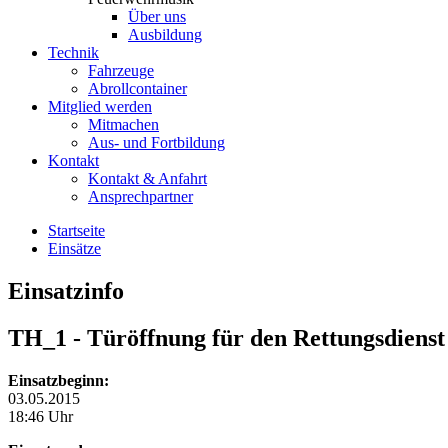
Über uns
Ausbildung
Technik
Fahrzeuge
Abrollcontainer
Mitglied werden
Mitmachen
Aus- und Fortbildung
Kontakt
Kontakt & Anfahrt
Ansprechpartner
Startseite
Einsätze
Einsatzinfo
TH_1
- Türöffnung für den Rettungsdienst
Einsatzbeginn:
03.05.2015
18:46 Uhr