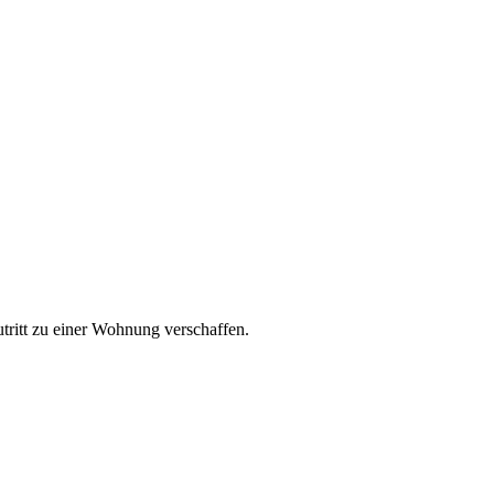
utritt zu einer Wohnung verschaffen.