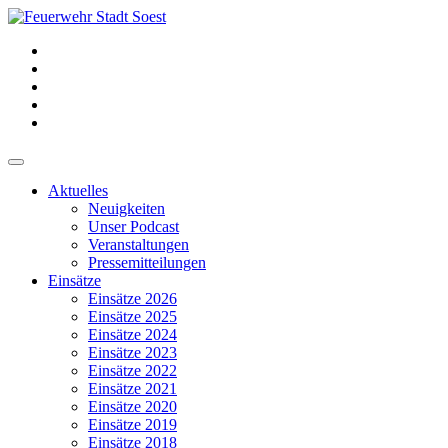
Aktuelles
Neuigkeiten
Unser Podcast
Veranstaltungen
Pressemitteilungen
Einsätze
Einsätze 2026
Einsätze 2025
Einsätze 2024
Einsätze 2023
Einsätze 2022
Einsätze 2021
Einsätze 2020
Einsätze 2019
Einsätze 2018