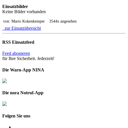
Einsatzbilder
Keine Bilder vorhanden
von: Mario Kokenkemper
3544x angesehen
zur Einsatzübersicht
RSS Einsatzfeed
Feed abonieren
für Ihre Sicherheit. Jederzeit!
Die Warn-App NINA
Die nora Notruf-App
Folgen Sie uns