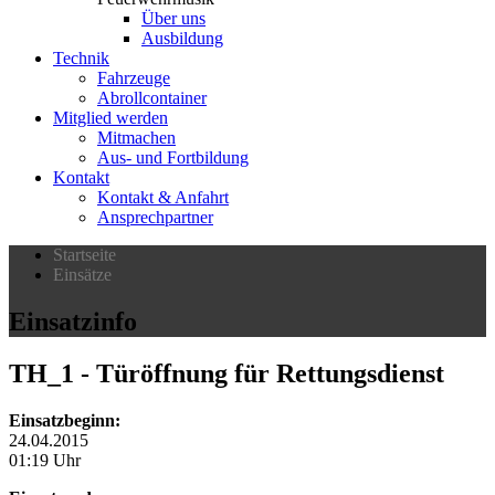
Über uns
Ausbildung
Technik
Fahrzeuge
Abrollcontainer
Mitglied werden
Mitmachen
Aus- und Fortbildung
Kontakt
Kontakt & Anfahrt
Ansprechpartner
Startseite
Einsätze
Einsatzinfo
TH_1
- Türöffnung für Rettungsdienst
Einsatzbeginn:
24.04.2015
01:19 Uhr