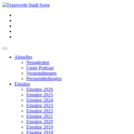
Aktuelles
Neuigkeiten
Unser Podcast
Veranstaltungen
Pressemitteilungen
Einsätze
Einsätze 2026
Einsätze 2025
Einsätze 2024
Einsätze 2023
Einsätze 2022
Einsätze 2021
Einsätze 2020
Einsätze 2019
Einsätze 2018