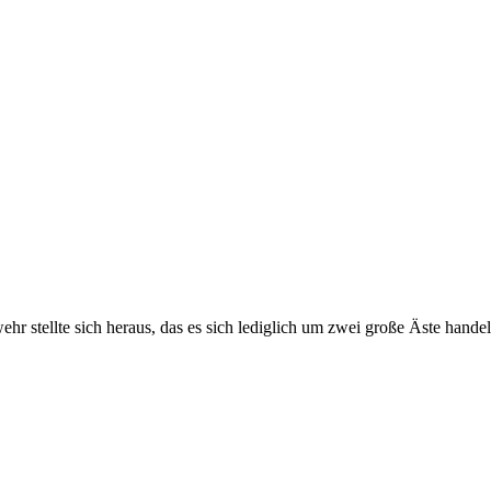
r stellte sich heraus, das es sich lediglich um zwei große Äste hande