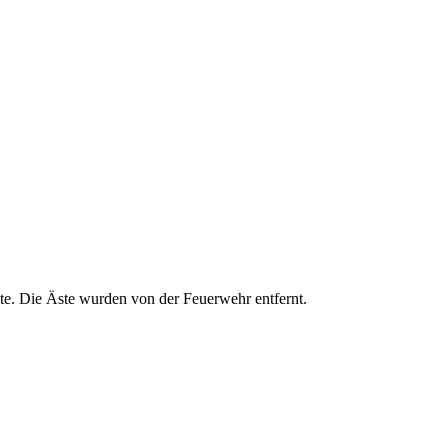
lte. Die Äste wurden von der Feuerwehr entfernt.