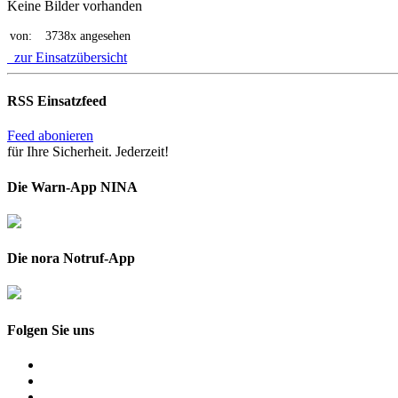
Keine Bilder vorhanden
von:
3738x angesehen
zur Einsatzübersicht
RSS Einsatzfeed
Feed abonieren
für Ihre Sicherheit. Jederzeit!
Die Warn-App NINA
Die nora Notruf-App
Folgen Sie uns