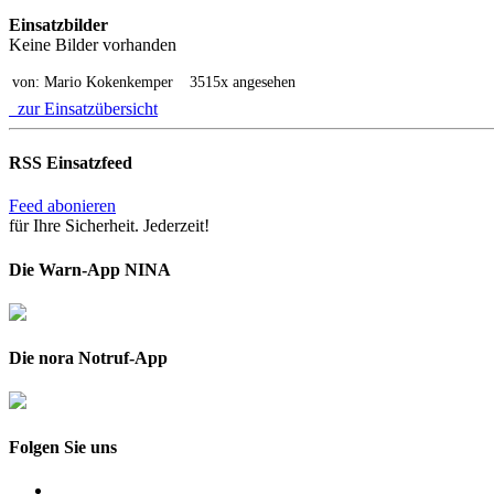
Einsatzbilder
Keine Bilder vorhanden
von: Mario Kokenkemper
3515x angesehen
zur Einsatzübersicht
RSS Einsatzfeed
Feed abonieren
für Ihre Sicherheit. Jederzeit!
Die Warn-App NINA
Die nora Notruf-App
Folgen Sie uns