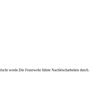
elöscht werde.Die Feuerwehr führte Nachlöscharbeiten durch.