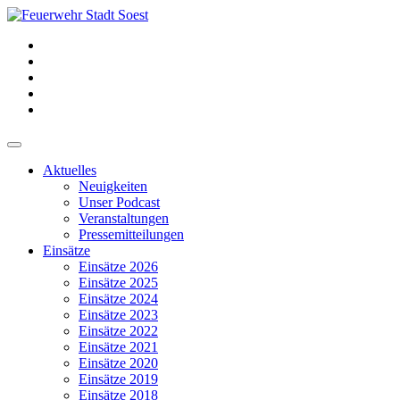
Aktuelles
Neuigkeiten
Unser Podcast
Veranstaltungen
Pressemitteilungen
Einsätze
Einsätze 2026
Einsätze 2025
Einsätze 2024
Einsätze 2023
Einsätze 2022
Einsätze 2021
Einsätze 2020
Einsätze 2019
Einsätze 2018