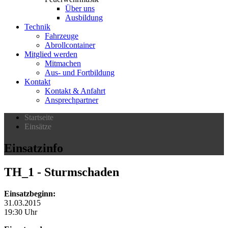
Über uns
Ausbildung
Technik
Fahrzeuge
Abrollcontainer
Mitglied werden
Mitmachen
Aus- und Fortbildung
Kontakt
Kontakt & Anfahrt
Ansprechpartner
Startseite
Einsätze
Einsatzinfo
TH_1
- Sturmschaden
Einsatzbeginn:
31.03.2015
19:30 Uhr