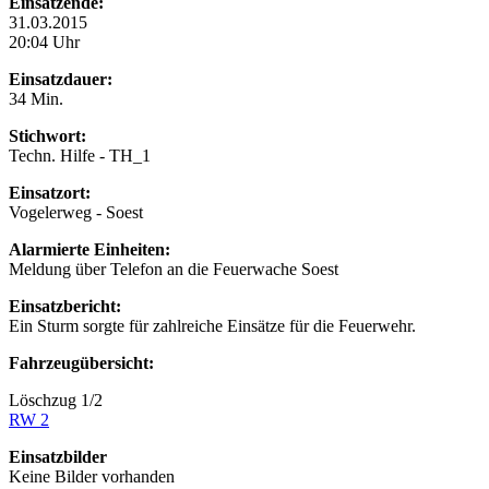
Einsatzende:
31.03.2015
20:04 Uhr
Einsatzdauer:
34 Min.
Stichwort:
Techn. Hilfe - TH_1
Einsatzort:
Vogelerweg - Soest
Alarmierte Einheiten:
Meldung über Telefon an die Feuerwache Soest
Einsatzbericht:
Ein Sturm sorgte für zahlreiche Einsätze für die Feuerwehr.
Fahrzeugübersicht:
Löschzug 1/2
RW 2
Einsatzbilder
Keine Bilder vorhanden