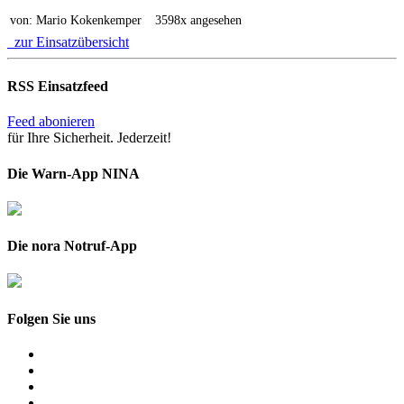
von: Mario Kokenkemper
3598x angesehen
zur Einsatzübersicht
RSS Einsatzfeed
Feed abonieren
für Ihre Sicherheit. Jederzeit!
Die Warn-App NINA
Die nora Notruf-App
Folgen Sie uns