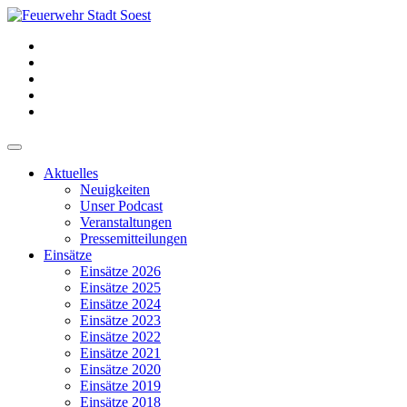
Aktuelles
Neuigkeiten
Unser Podcast
Veranstaltungen
Pressemitteilungen
Einsätze
Einsätze 2026
Einsätze 2025
Einsätze 2024
Einsätze 2023
Einsätze 2022
Einsätze 2021
Einsätze 2020
Einsätze 2019
Einsätze 2018