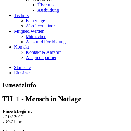
Über uns
Ausbildung
Technik
Fahrzeuge
Abrollcontainer
Mitglied werden
Mitmachen
Aus- und Fortbildung
Kontakt
Kontakt & Anfahrt
Ansprechpartner
Startseite
Einsätze
Einsatzinfo
TH_1
- Mensch in Notlage
Einsatzbeginn:
27.02.2015
23:37 Uhr