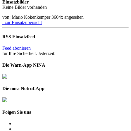
Einsatzbilder
Keine Bilder vorhanden
von: Mario Kokenkemper
3604x angesehen
zur Einsatzübersicht
RSS Einsatzfeed
Feed abonieren
für Ihre Sicherheit. Jederzeit!
Die Warn-App NINA
Die nora Notruf-App
Folgen Sie uns