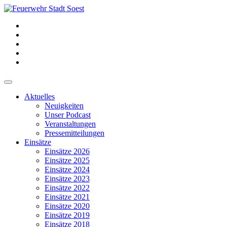
Aktuelles
Neuigkeiten
Unser Podcast
Veranstaltungen
Pressemitteilungen
Einsätze
Einsätze 2026
Einsätze 2025
Einsätze 2024
Einsätze 2023
Einsätze 2022
Einsätze 2021
Einsätze 2020
Einsätze 2019
Einsätze 2018