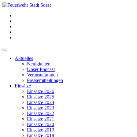
Aktuelles
Neuigkeiten
Unser Podcast
Veranstaltungen
Pressemitteilungen
Einsätze
Einsätze 2026
Einsätze 2025
Einsätze 2024
Einsätze 2023
Einsätze 2022
Einsätze 2021
Einsätze 2020
Einsätze 2019
Einsätze 2018