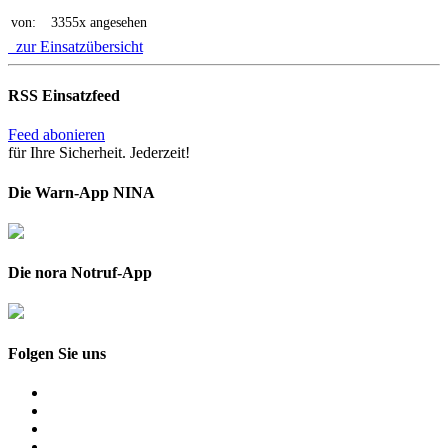
von:
3355x angesehen
zur Einsatzübersicht
RSS Einsatzfeed
Feed abonieren
für Ihre Sicherheit. Jederzeit!
Die Warn-App NINA
Die nora Notruf-App
Folgen Sie uns