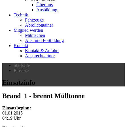
Über uns
Ausbildung
Technik
Fahrzeuge
Abrollcontainer
Mitglied werden
Mitmachen
Aus- und Fortbildung
Kontakt
Kontakt & Anfahrt
Ansprechpartner
Startseite
Einsätze
Einsatzinfo
Brand_1
- brennt Mülltonne
Einsatzbeginn:
01.01.2015
04:19 Uhr