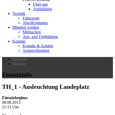
Über uns
Ausbildung
Technik
Fahrzeuge
Abrollcontainer
Mitglied werden
Mitmachen
Aus- und Fortbildung
Kontakt
Kontakt & Anfahrt
Ansprechpartner
Startseite
Einsätze
Einsatzinfo
TH_1
- Ausleuchtung Landeplatz
Einsatzbeginn:
08.08.2013
21:12 Uhr