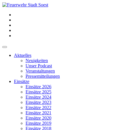
Aktuelles
Neuigkeiten
Unser Podcast
Veranstaltungen
Pressemitteilungen
Einsätze
Einsätze 2026
Einsätze 2025
Einsätze 2024
Einsätze 2023
Einsätze 2022
Einsätze 2021
Einsätze 2020
Einsätze 2019
Einsätze 2018