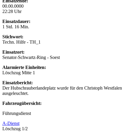
Einsatzende:
00.00.0000
22:28 Uhr
Einsatzdauer:
1 Std. 16 Min.
Stichwort:
Techn. Hilfe - TH_1
Einsatzort:
Senator-Schwartz-Ring - Soest
Alarmierte Einheiten:
Löschzug Mitte 1
Einsatzbericht:
Der Hubschrauberlandeplatz wurde für den Christoph Westfalen
ausgeleuchtet.
Fahrzeugübersicht:
Führungsdienst
A-Dienst
Löschzug 1/2