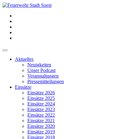
Aktuelles
Neuigkeiten
Unser Podcast
Veranstaltungen
Pressemitteilungen
Einsätze
Einsätze 2026
Einsätze 2025
Einsätze 2024
Einsätze 2023
Einsätze 2022
Einsätze 2021
Einsätze 2020
Einsätze 2019
Einsätze 2018