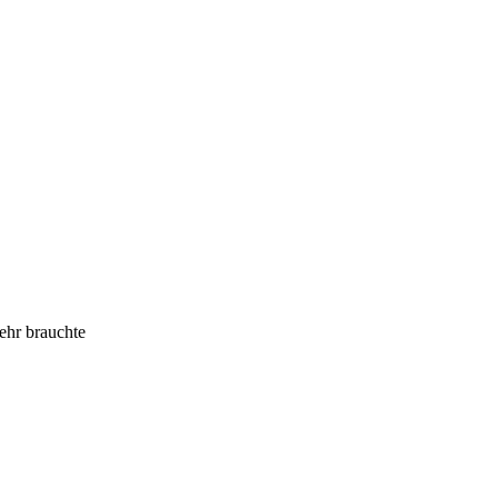
ehr brauchte