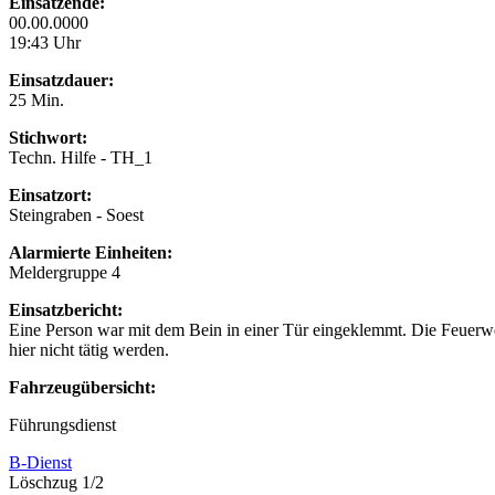
Einsatzende:
00.00.0000
19:43 Uhr
Einsatzdauer:
25 Min.
Stichwort:
Techn. Hilfe - TH_1
Einsatzort:
Steingraben - Soest
Alarmierte Einheiten:
Meldergruppe 4
Einsatzbericht:
Eine Person war mit dem Bein in einer Tür eingeklemmt. Die Feuerw
hier nicht tätig werden.
Fahrzeugübersicht:
Führungsdienst
B-Dienst
Löschzug 1/2