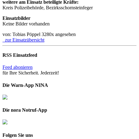
weitere am Einsatz beteiligte Kräfte:
Kreis Polizeibehörde, Bezirksschornsteinfeger
Einsatzbilder
Keine Bilder vorhanden
von: Tobias Pöppel
3280x angesehen
zur Einsatzübersicht
RSS Einsatzfeed
Feed abonieren
für Ihre Sicherheit. Jederzeit!
Die Warn-App NINA
Die nora Notruf-App
Folgen Sie uns