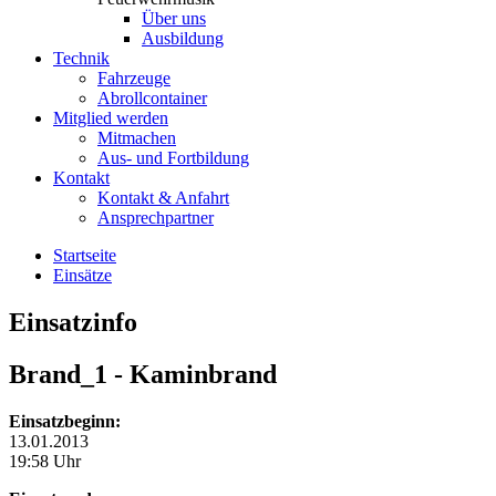
Über uns
Ausbildung
Technik
Fahrzeuge
Abrollcontainer
Mitglied werden
Mitmachen
Aus- und Fortbildung
Kontakt
Kontakt & Anfahrt
Ansprechpartner
Startseite
Einsätze
Einsatzinfo
Brand_1
- Kaminbrand
Einsatzbeginn:
13.01.2013
19:58 Uhr