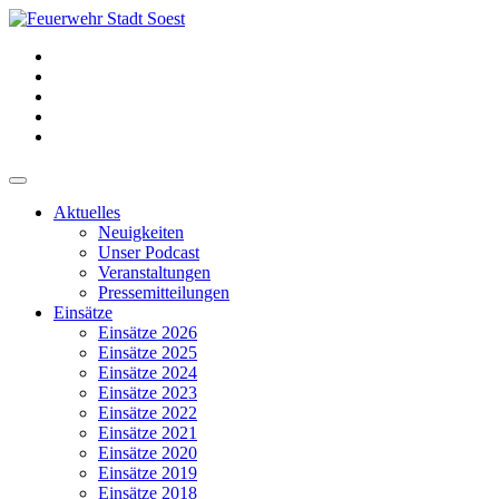
Aktuelles
Neuigkeiten
Unser Podcast
Veranstaltungen
Pressemitteilungen
Einsätze
Einsätze 2026
Einsätze 2025
Einsätze 2024
Einsätze 2023
Einsätze 2022
Einsätze 2021
Einsätze 2020
Einsätze 2019
Einsätze 2018