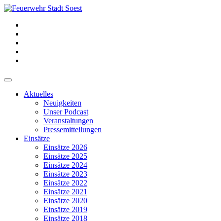
Aktuelles
Neuigkeiten
Unser Podcast
Veranstaltungen
Pressemitteilungen
Einsätze
Einsätze 2026
Einsätze 2025
Einsätze 2024
Einsätze 2023
Einsätze 2022
Einsätze 2021
Einsätze 2020
Einsätze 2019
Einsätze 2018