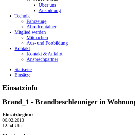
Über uns
Ausbildung
Technik
Fahrzeuge
Abrollcontainer
Mitglied werden
Mitmachen
Aus- und Fortbildung
Kontakt
Kontakt & Anfahrt
Ansprechpartner
Startseite
Einsätze
Einsatzinfo
Brand_1
- Brandbeschleuniger in Wohnun
Einsatzbeginn:
06.02.2013
12:54 Uhr