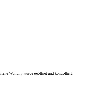
offene Wohung wurde geöffnet und kontrolliert.