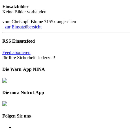
Einsatzbilder
Keine Bilder vorhanden
von: Christoph Blume
3155x angesehen
zur Einsatzübersicht
RSS Einsatzfeed
Feed abonieren
für Ihre Sicherheit. Jederzeit!
Die Warn-App NINA
Die nora Notruf-App
Folgen Sie uns