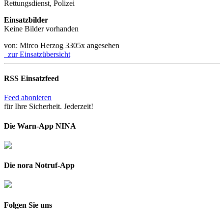
Rettungsdienst, Polizei
Einsatzbilder
Keine Bilder vorhanden
von: Mirco Herzog
3305x angesehen
zur Einsatzübersicht
RSS Einsatzfeed
Feed abonieren
für Ihre Sicherheit. Jederzeit!
Die Warn-App NINA
Die nora Notruf-App
Folgen Sie uns