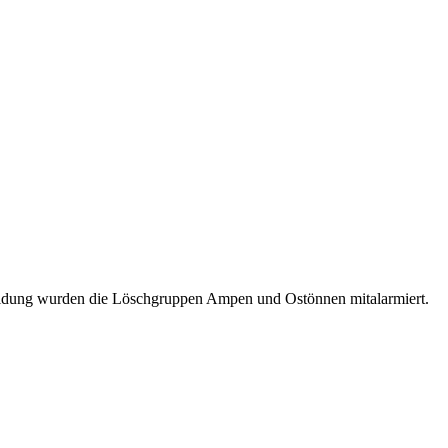
Meldung wurden die Löschgruppen Ampen und Ostönnen mitalarmiert.