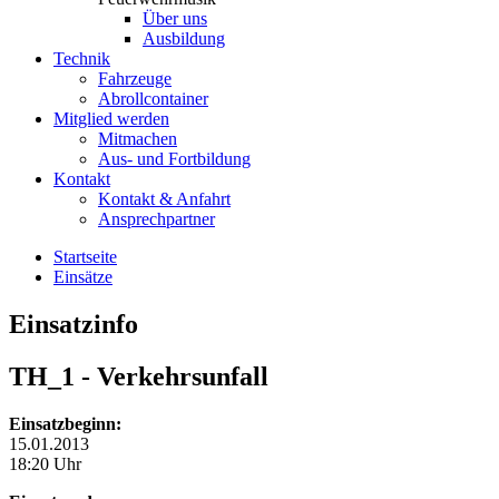
Über uns
Ausbildung
Technik
Fahrzeuge
Abrollcontainer
Mitglied werden
Mitmachen
Aus- und Fortbildung
Kontakt
Kontakt & Anfahrt
Ansprechpartner
Startseite
Einsätze
Einsatzinfo
TH_1
- Verkehrsunfall
Einsatzbeginn:
15.01.2013
18:20 Uhr