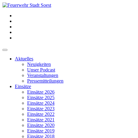
Aktuelles
Neuigkeiten
Unser Podcast
Veranstaltungen
Pressemitteilungen
Einsätze
Einsätze 2026
Einsätze 2025
Einsätze 2024
Einsätze 2023
Einsätze 2022
Einsätze 2021
Einsätze 2020
Einsätze 2019
Einsätze 2018