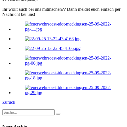
Ihr wollt auch bei uns mitmachen?? Dann meldet euch einfach per
Nachricht bei uns!
Zurück
News Archiv