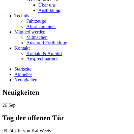
Über uns
Ausbildung
Technik
Fahrzeuge
Abrollcontainer
Mitglied werden
Mitmachen
Aus- und Fortbildung
Kontakt
Kontakt & Anfahrt
Ansprechpartner
Startseite
Aktuelles
Neuigkeiten
Neuigkeiten
26
Sep
Tag der offenen Tür
09:24 Uhr
von Kai Weets