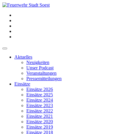
Aktuelles
Neuigkeiten
Unser Podcast
Veranstaltungen
Pressemitteilungen
Einsätze
Einsätze 2026
Einsätze 2025
Einsätze 2024
Einsätze 2023
Einsätze 2022
Einsätze 2021
Einsätze 2020
Einsätze 2019
Einsätze 2018