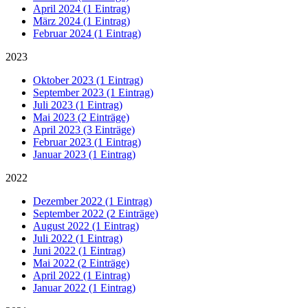
April 2024 (1 Eintrag)
März 2024 (1 Eintrag)
Februar 2024 (1 Eintrag)
2023
Oktober 2023 (1 Eintrag)
September 2023 (1 Eintrag)
Juli 2023 (1 Eintrag)
Mai 2023 (2 Einträge)
April 2023 (3 Einträge)
Februar 2023 (1 Eintrag)
Januar 2023 (1 Eintrag)
2022
Dezember 2022 (1 Eintrag)
September 2022 (2 Einträge)
August 2022 (1 Eintrag)
Juli 2022 (1 Eintrag)
Juni 2022 (1 Eintrag)
Mai 2022 (2 Einträge)
April 2022 (1 Eintrag)
Januar 2022 (1 Eintrag)