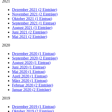
2021
Dezember 2021 (2 Einträge)
November 2021 (2 Einträge)
Oktober 2021 (1 Eintrag)
September 2021 (1 Eintrag)
August 2021 (3 Einträge)
Juni 2021 (2 Einträge)
Mai 2021 (2 Einträge)
2020
Dezember 2020 (1 Eintrag)
September 2020 (2 Einträge)
August 2020 (1 Eintrag)
Juni 2020 (1 Eintrag)
Mai 2020 (1 Eintrag)
April 2020 (1 Eintrag)
März 2020 (1 Eintrag)
Februar 2020 (2 Einträge)
Januar 2020 (2 Einträge)
2019
Dezember 2019 (1 Eintrag)
Oktober 2019 (2 Einträge)