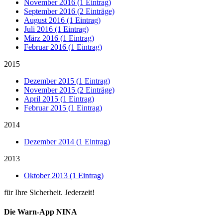
November 2016 (1 Eintrag)
September 2016 (2 Einträge)
August 2016 (1 Eintrag)
Juli 2016 (1 Eintrag)
März 2016 (1 Eintrag)
Februar 2016 (1 Eintrag)
2015
Dezember 2015 (1 Eintrag)
November 2015 (2 Einträge)
April 2015 (1 Eintrag)
Februar 2015 (1 Eintrag)
2014
Dezember 2014 (1 Eintrag)
2013
Oktober 2013 (1 Eintrag)
für Ihre Sicherheit. Jederzeit!
Die Warn-App NINA