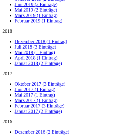
Juni 2019 (2 Einträge)
Mai 2019 (2 Einträge)
März 2019 (1 Eintrag)
Februar 2019 (1 Eintrag)
2018
Dezember 2018 (1 Eintrag)
Juli 2018 (3 Einträge)
Mai 2018 (1 Eintrag)
April 2018 (1 Eintrag)
Januar 2018 (2 Einträge)
2017
Oktober 2017 (3 Einträge)
Juni 2017 (1 Eintrag)
Mai 2017 (1 Eintrag)
März 2017 (1 Eintrag)
Februar 2017 (3 Einträge)
Januar 2017 (2 Einträge)
2016
Dezember 2016 (2 Einträge)