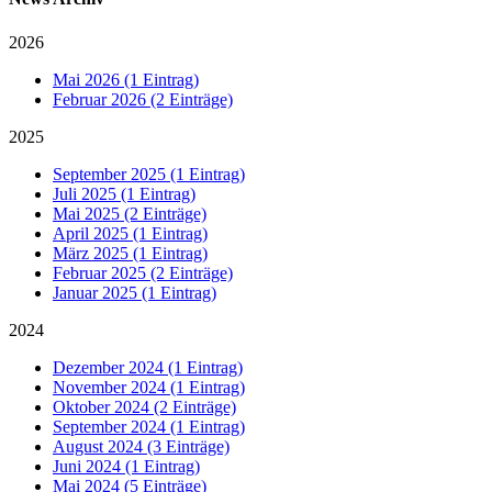
2026
Mai 2026 (1 Eintrag)
Februar 2026 (2 Einträge)
2025
September 2025 (1 Eintrag)
Juli 2025 (1 Eintrag)
Mai 2025 (2 Einträge)
April 2025 (1 Eintrag)
März 2025 (1 Eintrag)
Februar 2025 (2 Einträge)
Januar 2025 (1 Eintrag)
2024
Dezember 2024 (1 Eintrag)
November 2024 (1 Eintrag)
Oktober 2024 (2 Einträge)
September 2024 (1 Eintrag)
August 2024 (3 Einträge)
Juni 2024 (1 Eintrag)
Mai 2024 (5 Einträge)